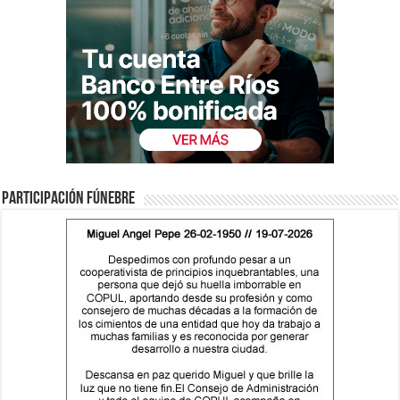
Participación fúnebre