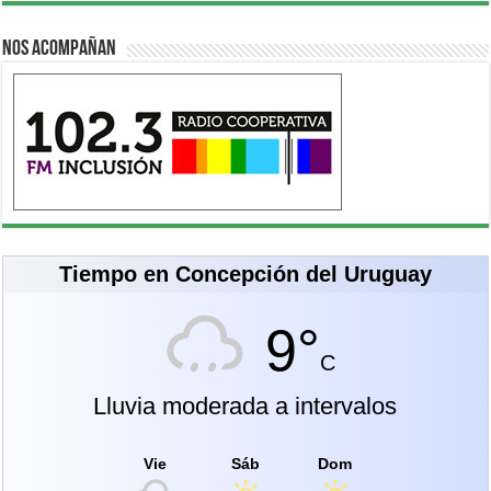
Nos acompañan
Tiempo en Concepción del Uruguay
9°
C
Lluvia moderada a intervalos
Vie
Sáb
Dom