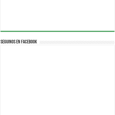
Seguinos en Facebook