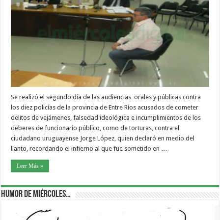
Se realizó el segundo día de las audiencias orales y públicas contra
los diez policías de la provincia de Entre Ríos acusados de cometer
delitos de vejámenes, falsedad ideológica e incumplimientos de los
deberes de funcionario público, como de torturas, contra el
ciudadano uruguayense Jorge López, quien declaró en medio del
llanto, recordando el infierno al que fue sometido en …
Leer Más »
Humor de Miércoles…