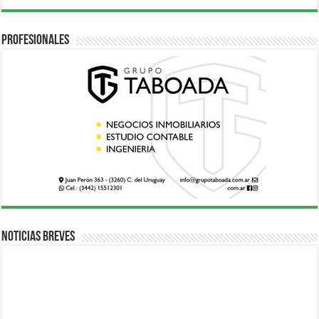
Profesionales
Noticias breves