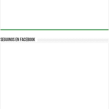
Seguinos en Facebook