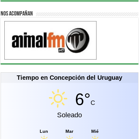
Nos acompañan
Tiempo en Concepción del Uruguay
6°
C
Soleado
Lun
Mar
Mié