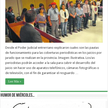
Desde el Poder Judicial entrerriano explicaron cuales son las pautas
de funcionamiento para las coberturas periodísticas en los juicios por
jurado que se realizan en la provincia. Imagen: Ilustrativa. Los/as
periodistas podrán acceder a la sala para cubrir el desarrollo del
juicio sin hacer uso de aparatos telefónicos, cámaras fotográficas o
de televisión, con el fin de garantizar el resguardo …
Leer Más »
Humor de Miércoles…