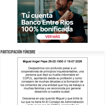
Participación fúnebre