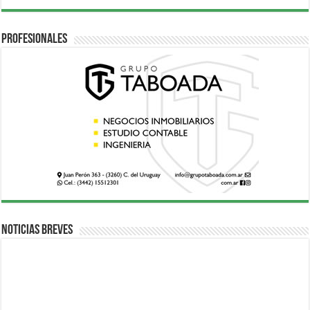
Profesionales
Noticias breves