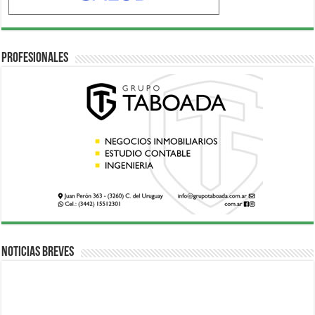
Profesionales
Noticias breves