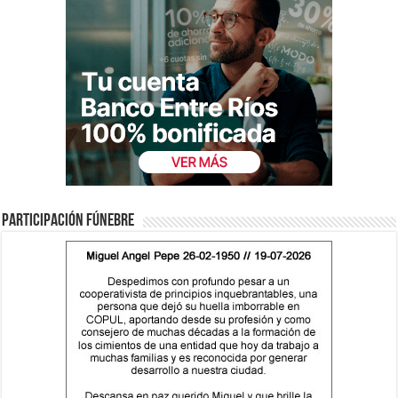
Participación fúnebre