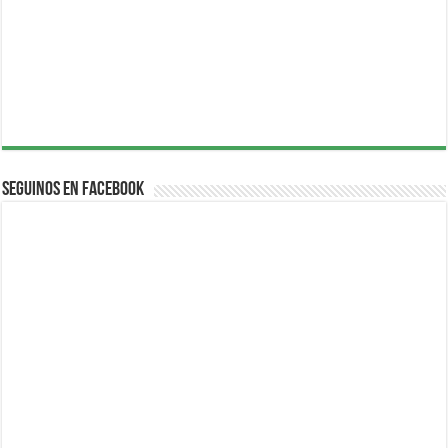
Seguinos en Facebook