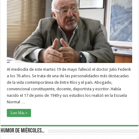
Al mediodía de este martes 19 de mayo falleció el doctor Julio Federik
a los 76 años. Se trata de una de las personalidades más destacadas
de la vida contemporánea de Entre Ríos y el país. Abogado,
convencional constituyente, docente, deportista y escritor. Había
nacido el 17 de junio de 1949 y sus estudios los realizó en la Escuela
Normal …
Leer Más »
Humor de Miércoles…