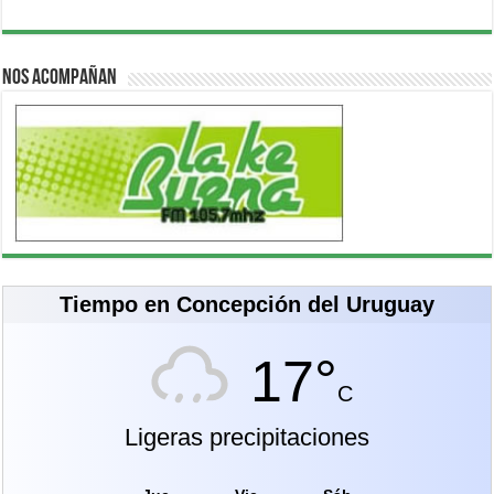
Nos acompañan
Tiempo en Concepción del Uruguay
17°
C
Ligeras precipitaciones