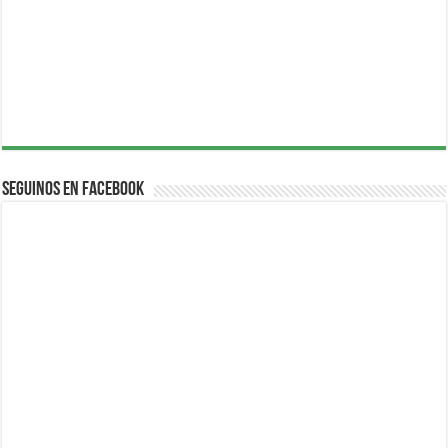
Seguinos en Facebook