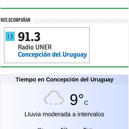
Nos acompañan
Tiempo en Concepción del Uruguay
9°
C
Lluvia moderada a intervalos