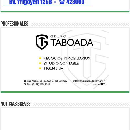
Profesionales
Noticias breves