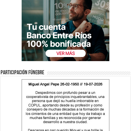
Participación fúnebre