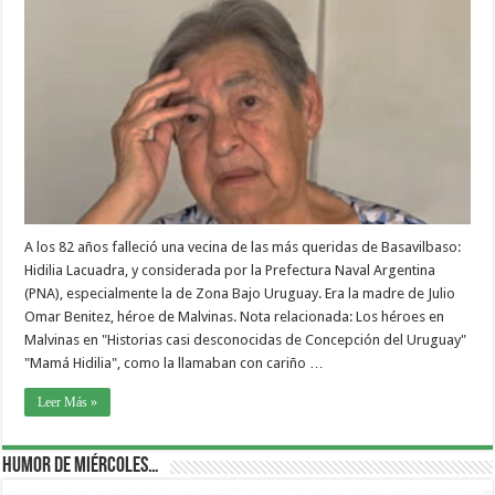
A los 82 años falleció una vecina de las más queridas de Basavilbaso:
Hidilia Lacuadra, y considerada por la Prefectura Naval Argentina
(PNA), especialmente la de Zona Bajo Uruguay. Era la madre de Julio
Omar Benitez, héroe de Malvinas. Nota relacionada: Los héroes en
Malvinas en "Historias casi desconocidas de Concepción del Uruguay"
"Mamá Hidilia", como la llamaban con cariño …
Leer Más »
Humor de Miércoles…