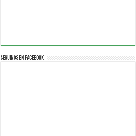
Seguinos en Facebook