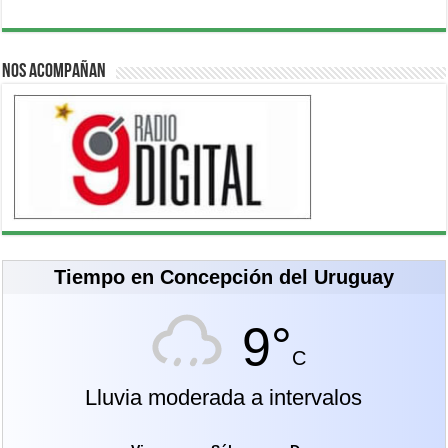
Nos acompañan
Tiempo en Concepción del Uruguay
9°
C
Lluvia moderada a intervalos