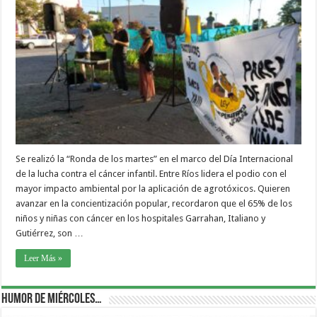
Se realizó la “Ronda de los martes” en el marco del Día Internacional
de la lucha contra el cáncer infantil. Entre Ríos lidera el podio con el
mayor impacto ambiental por la aplicación de agrotóxicos. Quieren
avanzar en la concientización popular, recordaron que el 65% de los
niños y niñas con cáncer en los hospitales Garrahan, Italiano y
Gutiérrez, son …
Leer Más »
Humor de Miércoles…