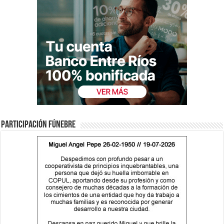
Participación fúnebre