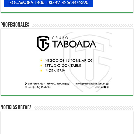
Profesionales
Noticias breves