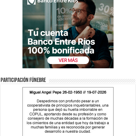
Participación fúnebre