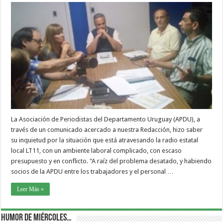
La Asociación de Periodistas del Departamento Uruguay (APDU), a
través de un comunicado acercado a nuestra Redacción, hizo saber
su inquietud por la situación que está atravesando la radio estatal
local LT11, con un ambiente laboral complicado, con escaso
presupuesto y en conflicto. "A raíz del problema desatado, y habiendo
socios de la APDU entre los trabajadores y el personal …
Leer Más »
Humor de Miércoles…