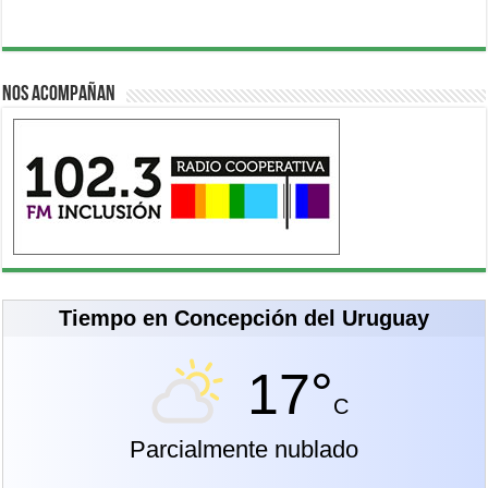
Nos acompañan
Tiempo en Concepción del Uruguay
17°
C
Parcialmente nublado