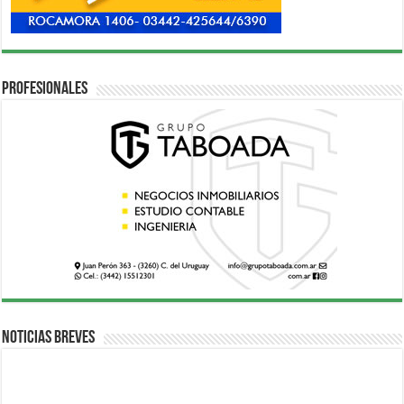
Profesionales
Noticias breves