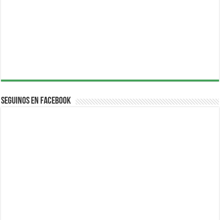
Seguinos en Facebook