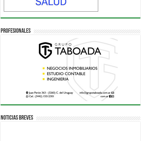
Profesionales
Noticias breves