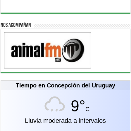
Nos acompañan
Tiempo en Concepción del Uruguay
9°
C
Lluvia moderada a intervalos