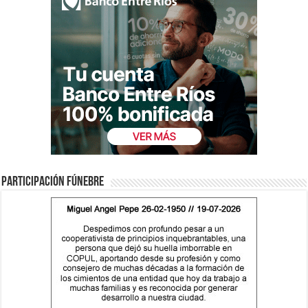
Participación fúnebre