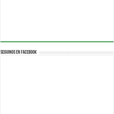
Seguinos en Facebook