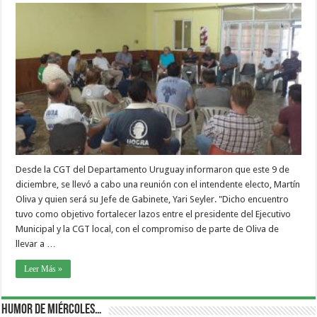
Desde la CGT del Departamento Uruguay informaron que este 9 de
diciembre, se llevó a cabo una reunión con el intendente electo, Martín
Oliva y quien será su Jefe de Gabinete, Yari Seyler. "Dicho encuentro
tuvo como objetivo fortalecer lazos entre el presidente del Ejecutivo
Municipal y la CGT local, con el compromiso de parte de Oliva de
llevar a …
Leer Más »
Humor de Miércoles…