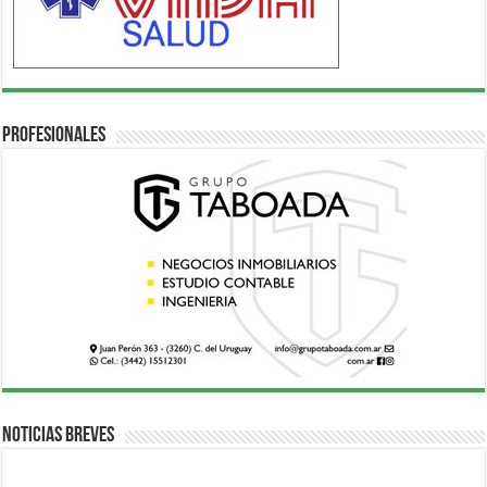
Profesionales
Noticias breves