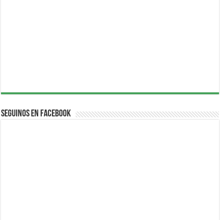
Seguinos en Facebook