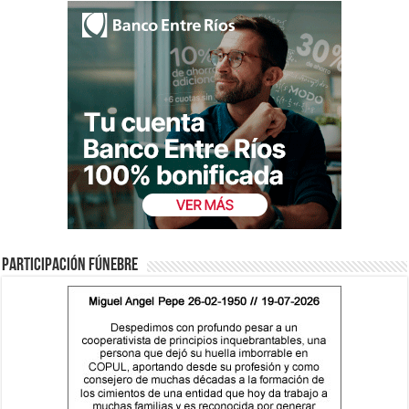
Participación fúnebre