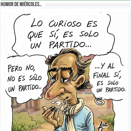
Humor de Miércoles…