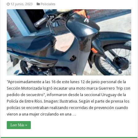
12 junio, 2023
Policiales
"Aproximadamente a las 16 de este lunes 12 de junio personal de la
Sección Motorizada logró incautar una moto marca Guerrero Trip con
pedido de secuestro", informaron desde la seccional Uruguay de la
Policía de Entre Ríos. Imagen: Ilustrativa. Según el parte de prensa los
policías se encontraban realizando recorridas de prevención cuando
vieron a una mujer circulando en una …
Leer Más »