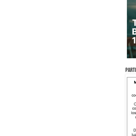
Parti