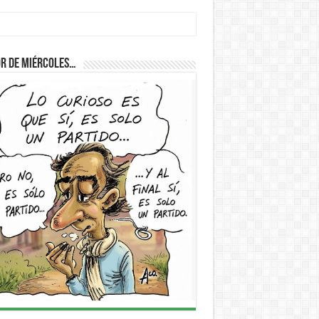
r de Miércoles…