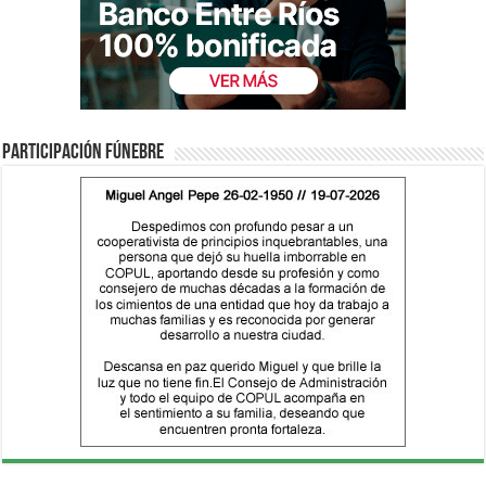
Participación fúnebre