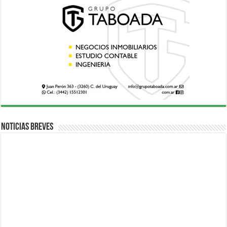
Noticias breves