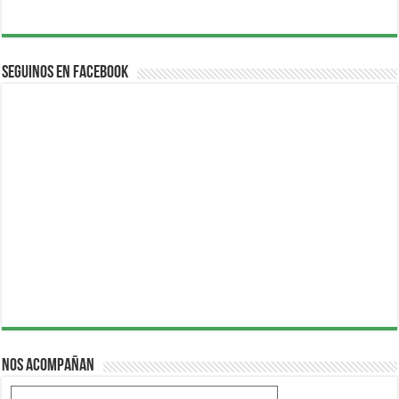
Seguinos en Facebook
Nos acompañan