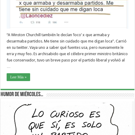
“A Winston Churchill también le decían ‘loco’ x que armaba y
desarmaba partidos. Me tiene sin cuidado que me digan loca”. Carrió
en su twitter. Vaya uno a saber qué fuentes usa, pero nuevamente le
erra y muy feo. Es archisabido que el célebre primer ministro británico
fue conservador, tuvo un breve paso por el partido liberal y volvió al
…
Leer Más »
Humor de Miércoles…