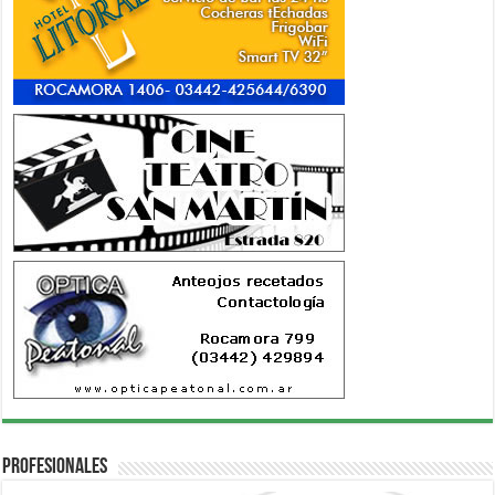
Profesionales