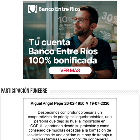
Participación fúnebre