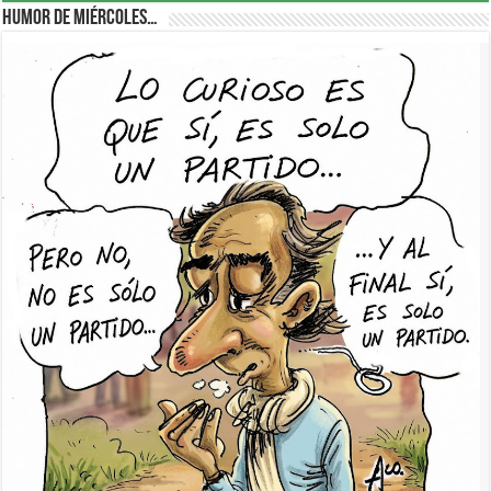
Humor de Miércoles…