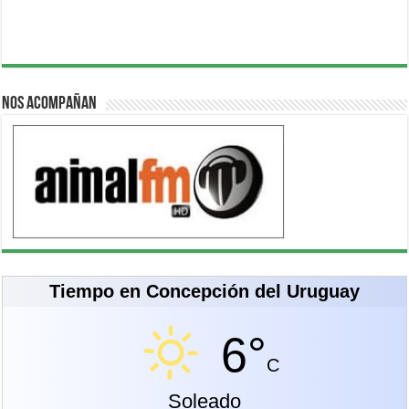
Nos acompañan
Tiempo en Concepción del Uruguay
6°
C
Soleado