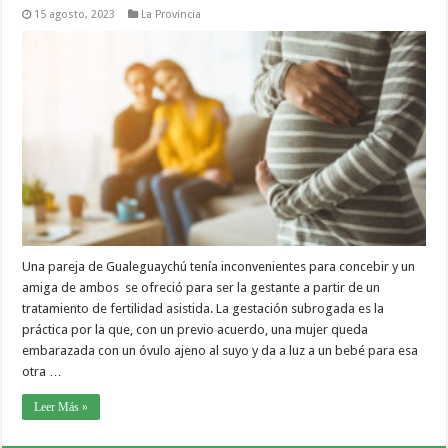
15 agosto, 2023
La Provincia
Una pareja de Gualeguaychú tenía inconvenientes para concebir y un
amiga de ambos se ofreció para ser la gestante a partir de un
tratamiento de fertilidad asistida. La gestación subrogada es la
práctica por la que, con un previo acuerdo, una mujer queda
embarazada con un óvulo ajeno al suyo y da a luz a un bebé para esa
otra …
Leer Más »