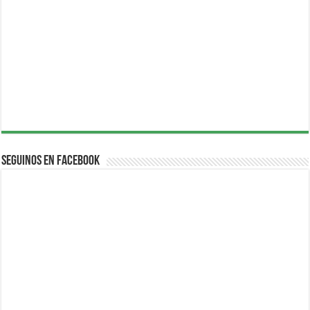
Seguinos en Facebook