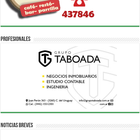
Profesionales
Noticias breves