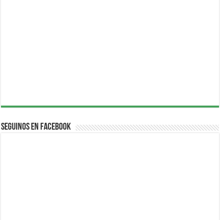
Seguinos en Facebook