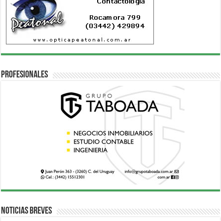
Profesionales
Noticias breves