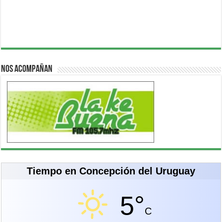
Nos acompañan
Tiempo en Concepción del Uruguay
5°
C