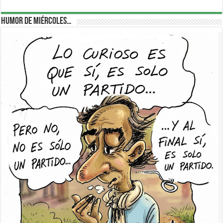
Humor de Miércoles…