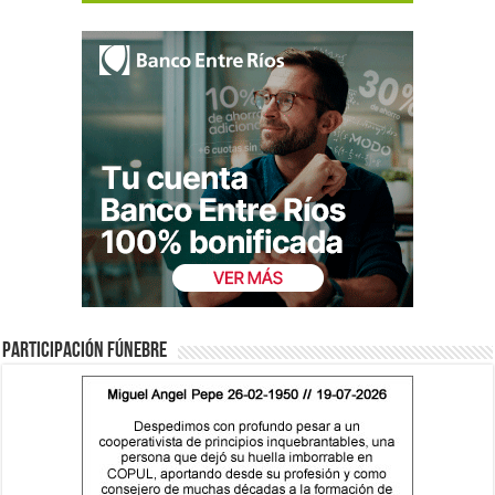
Participación fúnebre