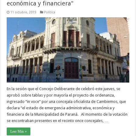
económica y financiera"
11 octubre, 2019
Política
En la sesión que el Concejo Deliberante de celebró este jueves, se
aprobó sobre tablas y por mayoría el proyecto de ordenanza,
ingresado “in voce” por una concejala oficialista de Cambiemos, que
declara “el estado de emergencia administrativa, económica y
financiera de la Municipalidad de Paraná. Al momento de la votación
se encontraban presentes en el recinto once concejales, …
Leer Más »