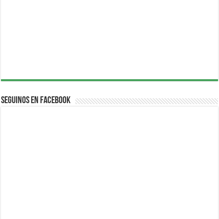
Seguinos en Facebook