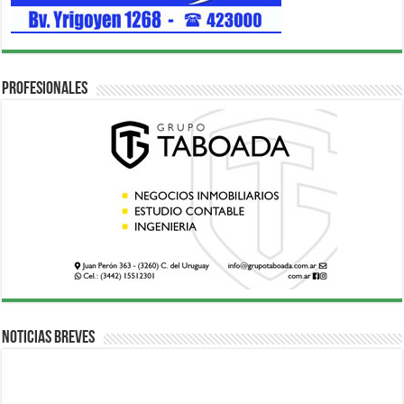
Profesionales
Noticias breves