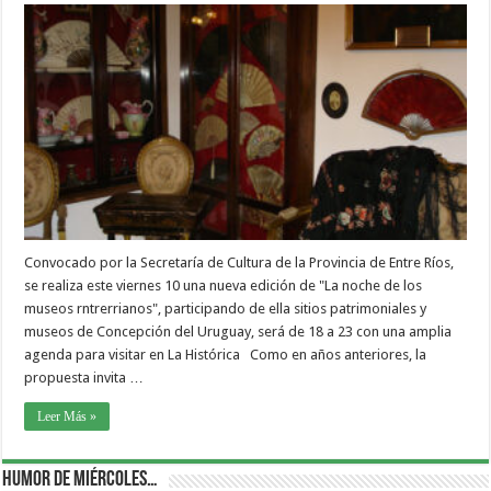
Convocado por la Secretaría de Cultura de la Provincia de Entre Ríos,
se realiza este viernes 10 una nueva edición de "La noche de los
museos rntrerrianos", participando de ella sitios patrimoniales y
museos de Concepción del Uruguay, será de 18 a 23 con una amplia
agenda para visitar en La Histórica Como en años anteriores, la
propuesta invita …
Leer Más »
Humor de Miércoles…