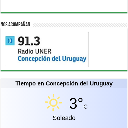
Nos acompañan
Tiempo en Concepción del Uruguay
3°
C
Soleado