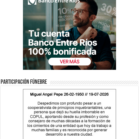
Participación fúnebre