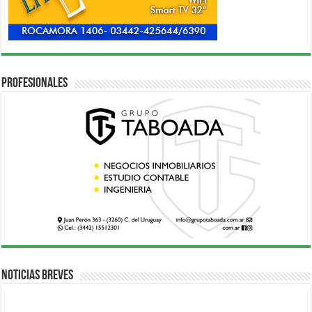
Profesionales
Noticias breves