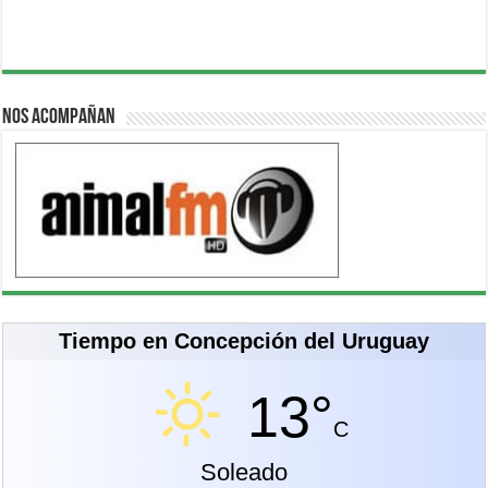
Nos acompañan
Tiempo en Concepción del Uruguay
13°
C
Soleado