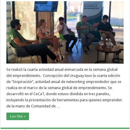
Se realizó la cuarta actividad anual enmarcada en la semana global
del emprendimiento. Concepción del Uruguay tuvo la cuarta edición
de “Inspiración”, actividad anual de networking emprendedor que se
realiza en el marco de la semana global de emprendimiento. Se
desarrolló en el CeCaT, donde estuvo dividida en tres paneles,
incluyendo la presentación de herramientas para quienes emprenden
de la mano de Comunidad de …
Leer Más »