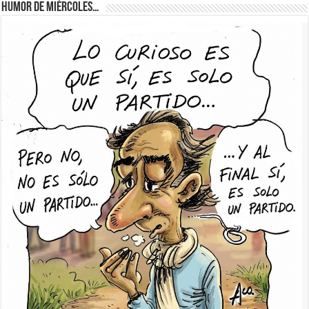
Humor de Miércoles…