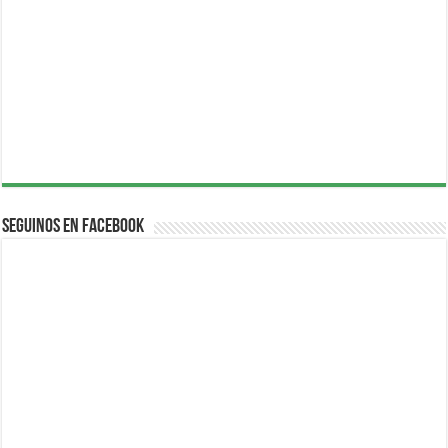
Seguinos en Facebook