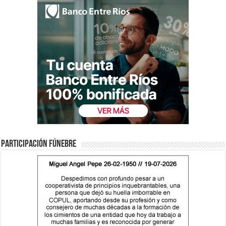
Participación fúnebre