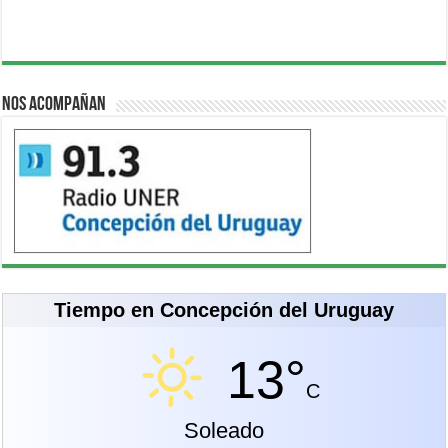
Nos acompañan
Tiempo en Concepción del Uruguay
13°
C
Soleado