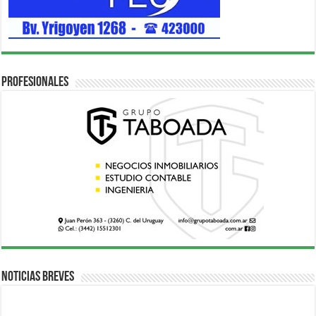
Profesionales
Noticias breves