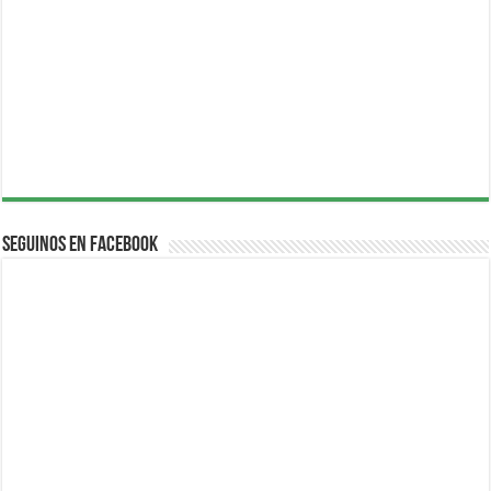
Seguinos en Facebook