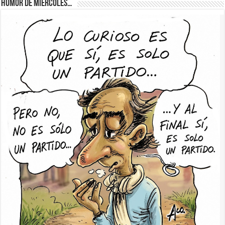
Humor de Miércoles…