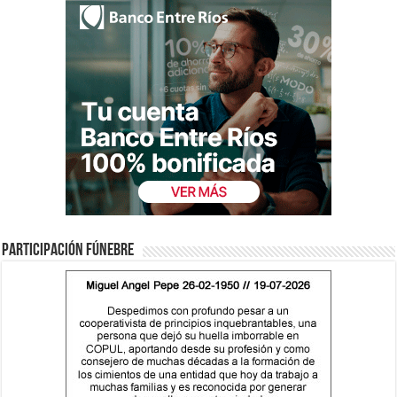
Participación fúnebre