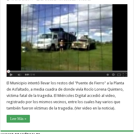
El Municipio intentó llevar los restos del "Puente de Fierro" a la Planta
de Asfaltado, a media cuadra de donde vivía Rocío Lorena Quintero,
víctima fatal de la tragedia. El Miércoles Digital accedió al video,
registrado por los mismos vecinos, entre los cuales hay varios que
también fueron víctimas de la tragedia. (Ver video en la noticia).
Leer Más »