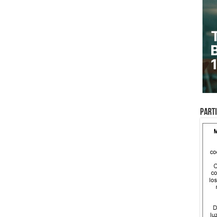
Parti