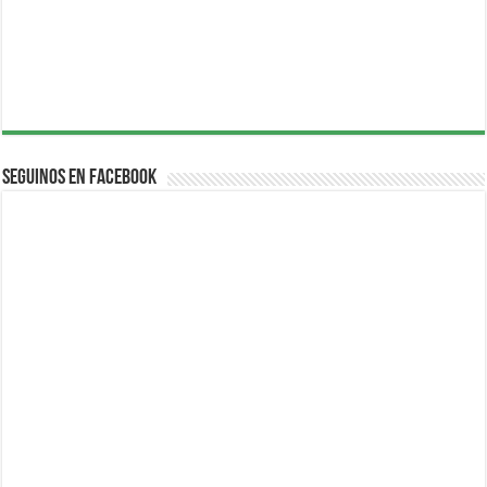
Seguinos en Facebook