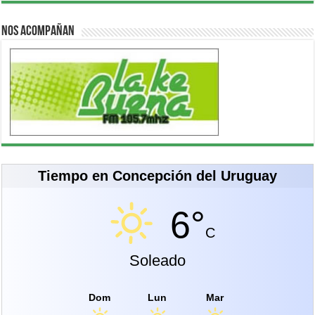
Nos acompañan
Tiempo en Concepción del Uruguay
6°
C
Soleado
Dom
Lun
Mar