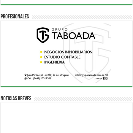
Profesionales
Noticias breves