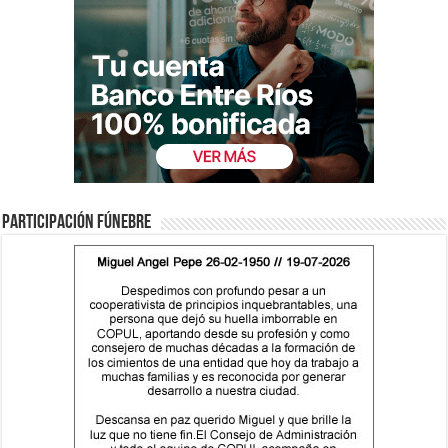
Participación fúnebre