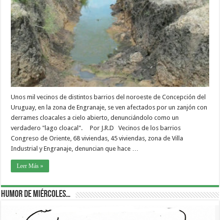
Unos mil vecinos de distintos barrios del noroeste de Concepción del
Uruguay, en la zona de Engranaje, se ven afectados por un zanjón con
derrames cloacales a cielo abierto, denunciándolo como un
verdadero "lago cloacal". Por J.R.D Vecinos de los barrios
Congreso de Oriente, 68 viviendas, 45 viviendas, zona de Villa
Industrial y Engranaje, denuncian que hace …
Leer Más »
Humor de Miércoles…