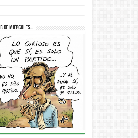
r de Miércoles…