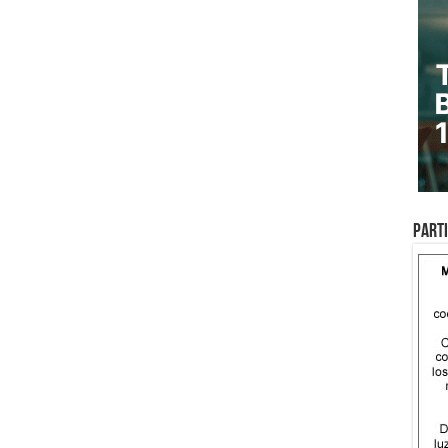
Parti