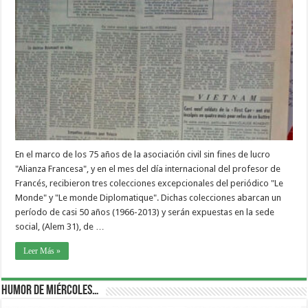
En el marco de los 75 años de la asociación civil sin fines de lucro
"Alianza Francesa", y en el mes del día internacional del profesor de
Francés, recibieron tres colecciones excepcionales del periódico "Le
Monde" y "Le monde Diplomatique". Dichas colecciones abarcan un
período de casi 50 años (1966-2013) y serán expuestas en la sede
social, (Alem 31), de …
Leer Más »
Humor de Miércoles…