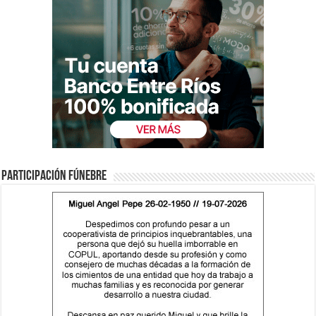
Participación fúnebre