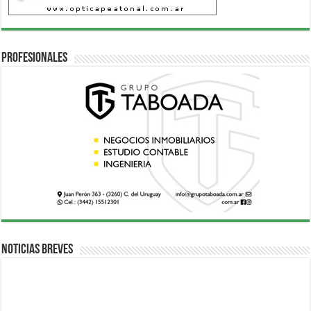
Profesionales
Noticias breves