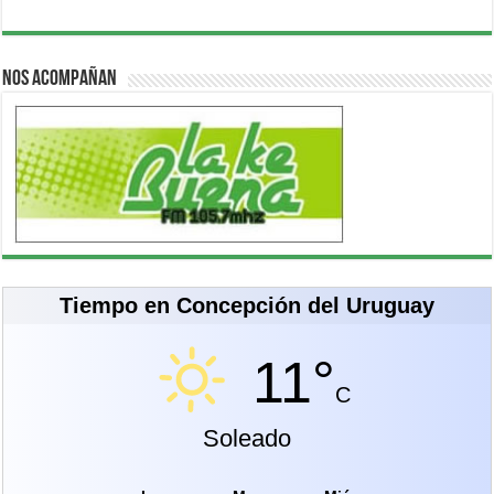
Nos acompañan
Tiempo en Concepción del Uruguay
11°
C
Soleado