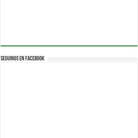
Seguinos en Facebook