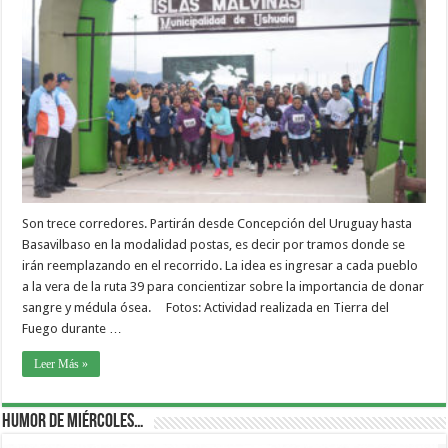
Son trece corredores. Partirán desde Concepción del Uruguay hasta
Basavilbaso en la modalidad postas, es decir por tramos donde se
irán reemplazando en el recorrido. La idea es ingresar a cada pueblo
a la vera de la ruta 39 para concientizar sobre la importancia de donar
sangre y médula ósea. Fotos: Actividad realizada en Tierra del
Fuego durante …
Leer Más »
Humor de Miércoles…