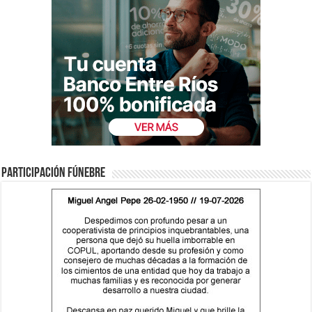
Participación fúnebre