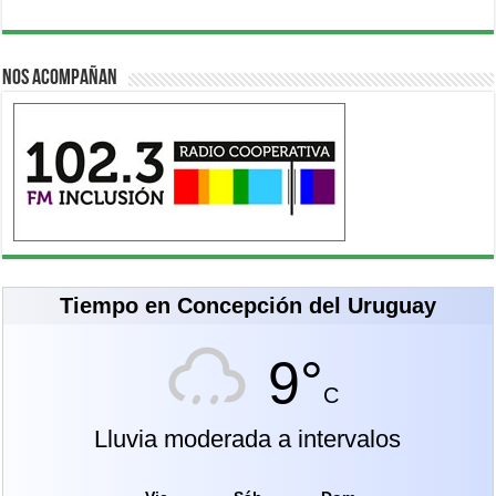
Nos acompañan
Tiempo en Concepción del Uruguay
9°
C
Lluvia moderada a intervalos