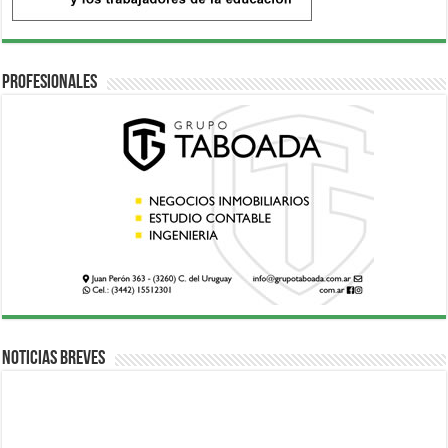
Profesionales
Noticias breves