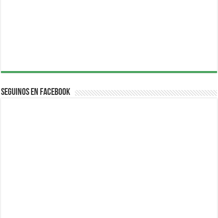
Seguinos en Facebook