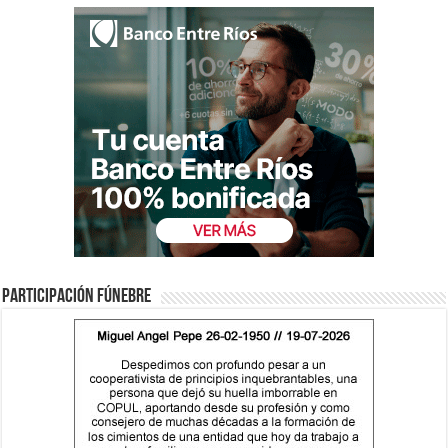
Participación fúnebre