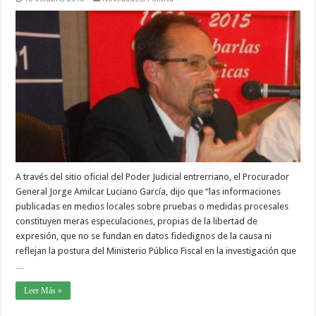
A través del sitio oficial del Poder Judicial entrerriano, el Procurador
General Jorge Amilcar Luciano García, dijo que “las informaciones
publicadas en medios locales sobre pruebas o medidas procesales
constituyen meras especulaciones, propias de la libertad de
expresión, que no se fundan en datos fidedignos de la causa ni
reflejan la postura del Ministerio Público Fiscal en la investigación que
…
Leer Más »