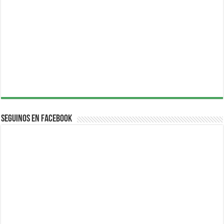
Seguinos en Facebook