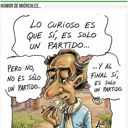
Humor de Miércoles…