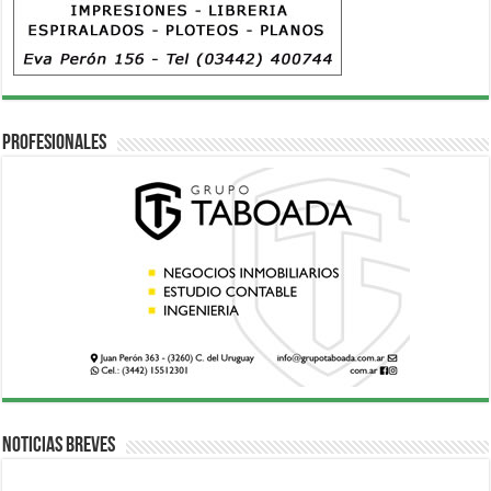
Profesionales
Noticias breves