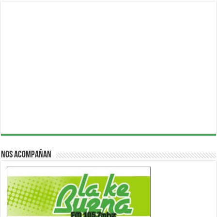
Nos acompañan