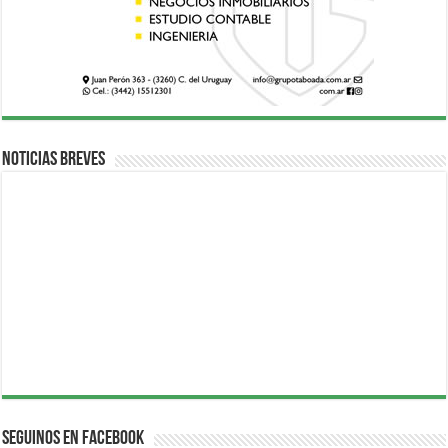
Noticias breves
Seguinos en Facebook