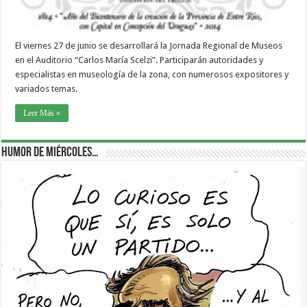
El viernes 27 de junio se desarrollará la Jornada Regional de Museos
en el Auditorio “Carlos María Scelzi”. Participarán autoridades y
especialistas en museología de la zona, con numerosos expositores y
variados temas.
Leer Más »
Humor de Miércoles…