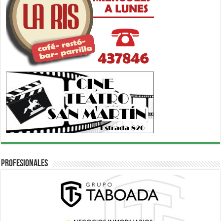
Profesionales