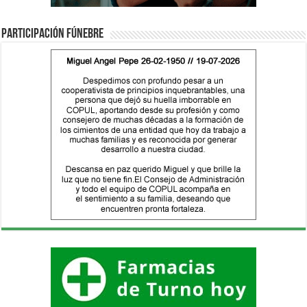
Participación fúnebre