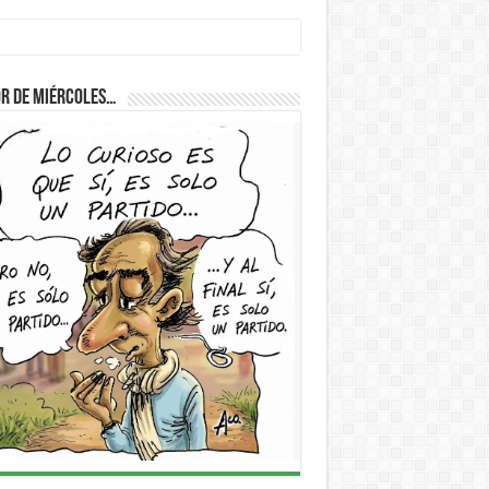
r de Miércoles…