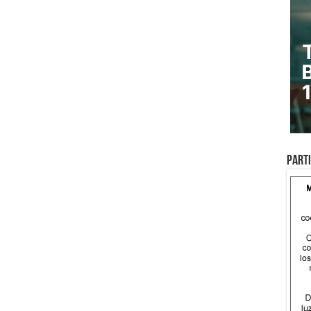
Parti