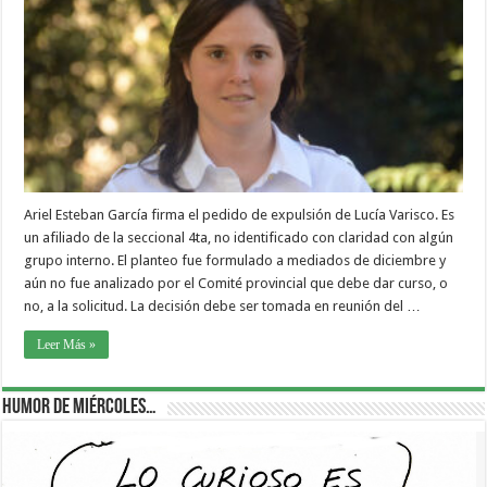
Ariel Esteban García firma el pedido de expulsión de Lucía Varisco. Es
un afiliado de la seccional 4ta, no identificado con claridad con algún
grupo interno. El planteo fue formulado a mediados de diciembre y
aún no fue analizado por el Comité provincial que debe dar curso, o
no, a la solicitud. La decisión debe ser tomada en reunión del …
Leer Más »
Humor de Miércoles…