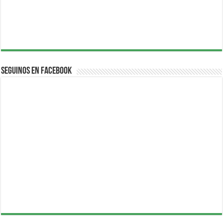
Seguinos en Facebook