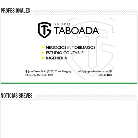
Profesionales
Noticias breves