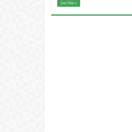
Leer Más »