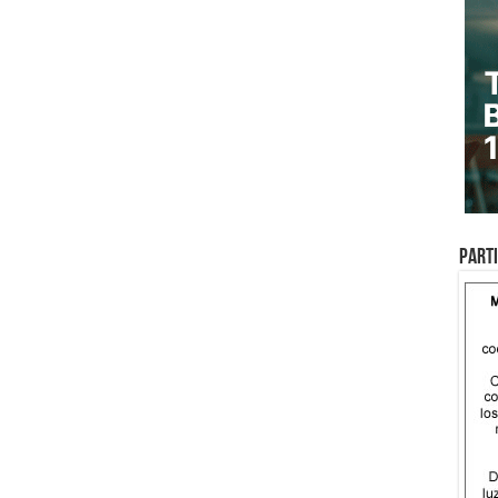
Parti