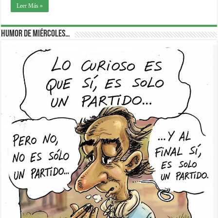
Leer Más »
Humor de Miércoles…