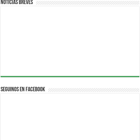
Noticias breves
Seguinos en Facebook