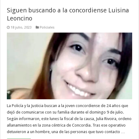
Siguen buscando a la concordiense Luisina
Leoncino
18 julio, 2023
Policiales
La Policía y la Justicia buscan a la joven concordiense de 24 años que
dejó de comunicarse con su familia durante el domingo 9 de julio.
Según informaron, este lunes la fiscal de la causa, Julia Rivoira, ordeno
allanamientos en la zona céntrica de Concordia. Tras ese operativo
detuvieron a un hombre, una de las personas que tuvo contacto …