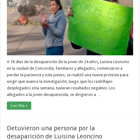
A 18 días de la desaparición de la joven de 24 años, Luisina Leoncino
en la ciudad de Concordia, familiares y allegados, comenzaron a
perder la paciencia y este jueves, se realizó una nueva protesta para
exigir que avance la investigación, luego que los rastrillajes
desplegados esta semana, tuvieran resultados negativo. Los
allegados a la joven desaparecida, se dirigieron a …
Leer Más »
Detuvieron una persona por la
desaparición de Luisina Leoncino