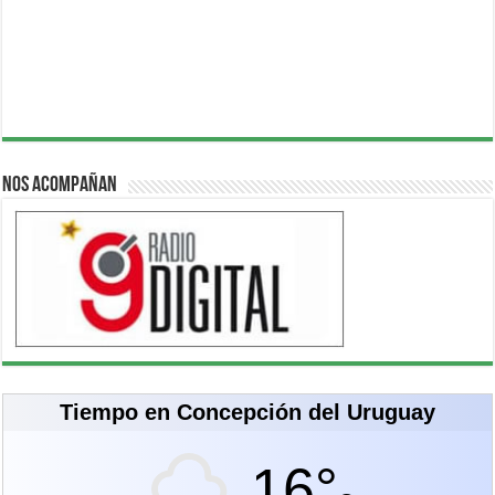
Nos acompañan
Tiempo en Concepción del Uruguay
16°