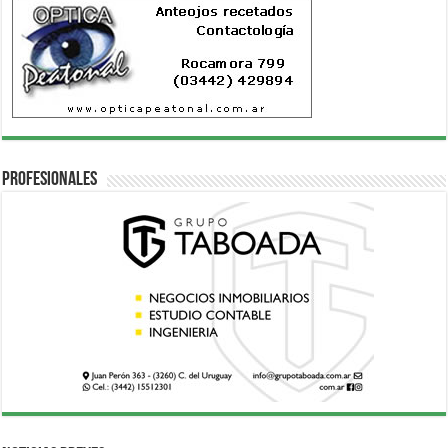
Profesionales