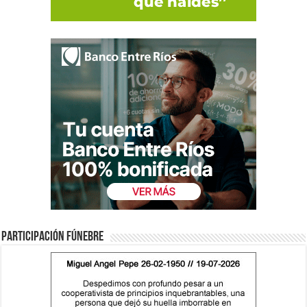
Participación fúnebre