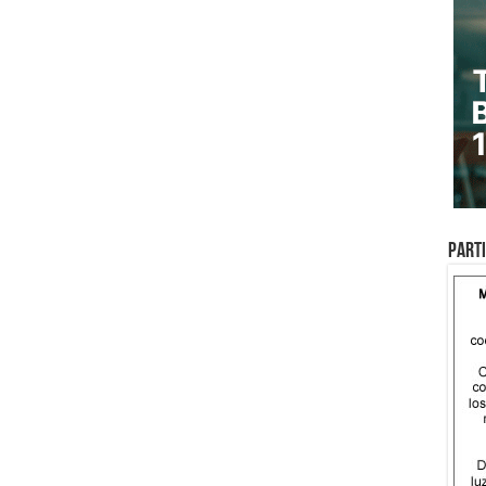
Parti