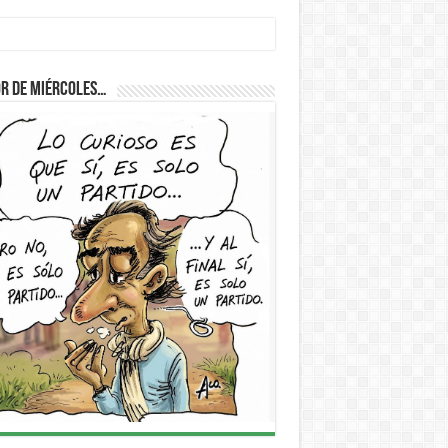
r de Miércoles…