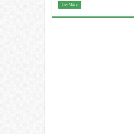
Leer Más »