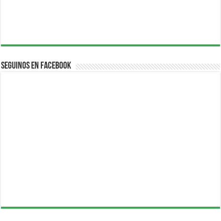
Seguinos en Facebook