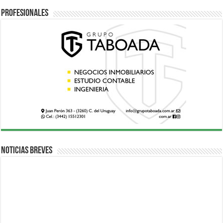
Profesionales
Noticias breves