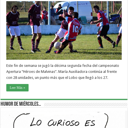
Este fin de semana se jugó la décima segunda fecha del campeonato
Apertura “Héroes de Malvinas”. María Auxiliadora continúa al frente
con 28 unidades, un punto más que el Lobo que llegó a los 27.
Leer Más »
Humor de Miércoles…