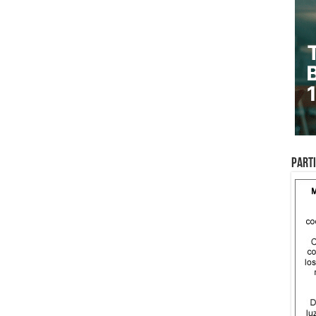
Parti