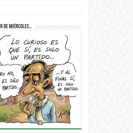
r de Miércoles…