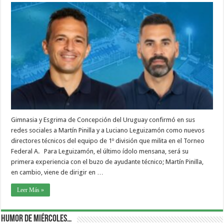
Gimnasia y Esgrima de Concepción del Uruguay confirmó en sus
redes sociales a Martín Pinilla y a Luciano Leguizamón como nuevos
directores técnicos del equipo de 1º división que milita en el Torneo
Federal A. Para Leguizamón, el último ídolo mensana, será su
primera experiencia con el buzo de ayudante técnico; Martín Pinilla,
en cambio, viene de dirigir en …
Leer Más »
Humor de Miércoles…