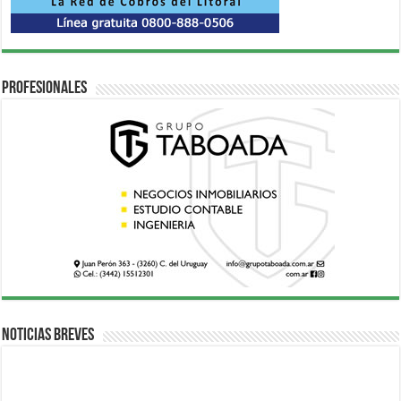
Profesionales
Noticias breves