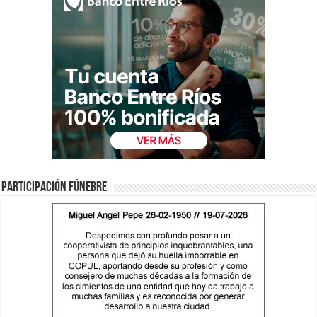
Participación fúnebre