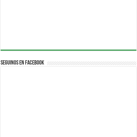
Seguinos en Facebook