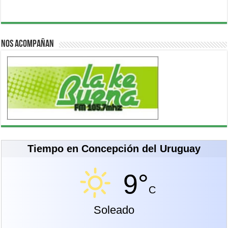
Nos acompañan
Tiempo en Concepción del Uruguay
9°
C
Soleado