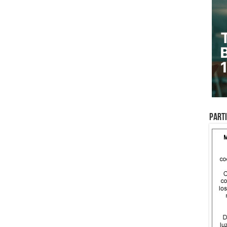
Parti