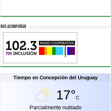
Nos acompañan
Tiempo en Concepción del Uruguay
17°
C
Parcialmente nublado