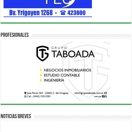
Profesionales
Noticias breves