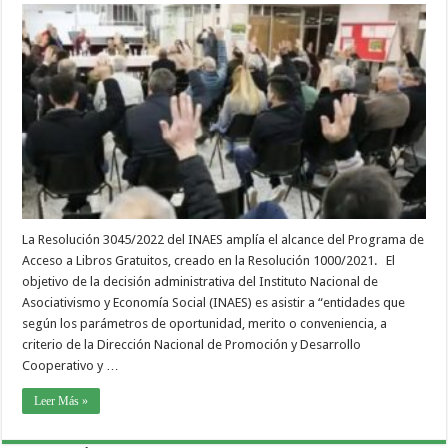
La Resolución 3045/2022 del INAES amplía el alcance del Programa de
Acceso a Libros Gratuitos, creado en la Resolución 1000/2021. El
objetivo de la decisión administrativa del Instituto Nacional de
Asociativismo y Economía Social (INAES) es asistir a “entidades que
según los parámetros de oportunidad, merito o conveniencia, a
criterio de la Dirección Nacional de Promoción y Desarrollo
Cooperativo y …
Leer Más »