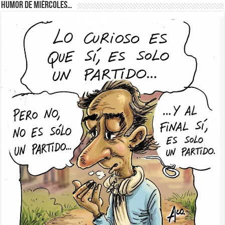
Humor de Miércoles…