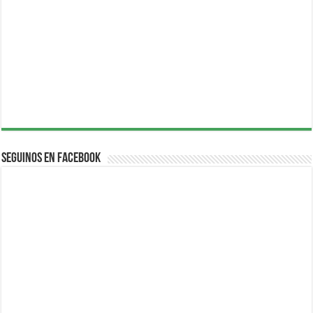
Seguinos en Facebook