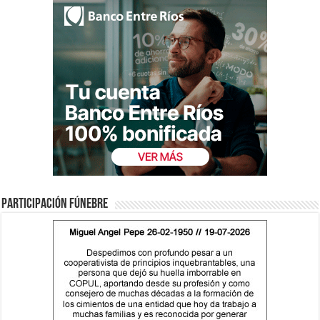
Participación fúnebre