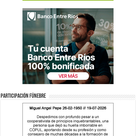
Participación fúnebre