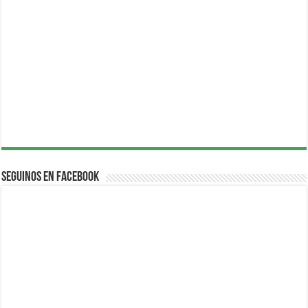
Seguinos en Facebook