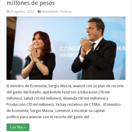
millones de pesos
23 agosto, 2022
Novedades
,
Política
El ministro de Economía, Sergio Massa, avanzó con su plan de recorte
del gasto del Estado, quitándole recursos a Educación (70 mil
millones), Salud (10 mil millones), Vivienda (50 mil millones) y
Producción (70 mil millones). Ya hay reclamos de CTERA. El ministro
de Economía, Sergio Massa, comenzó a mostrar su capital
político para avanzar con el recorte del gasto del …
Leer Más »