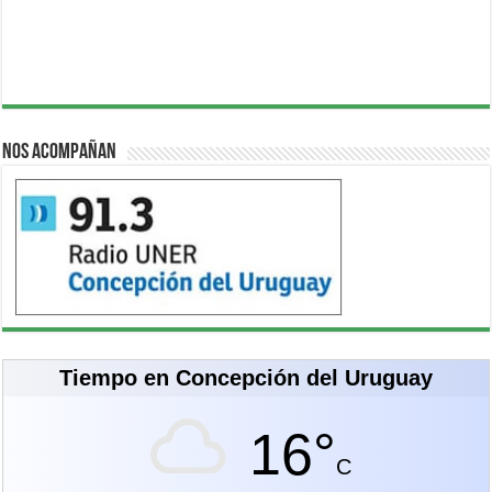
Nos acompañan
Tiempo en Concepción del Uruguay
16°
C