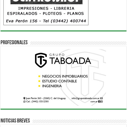
Profesionales
Noticias breves