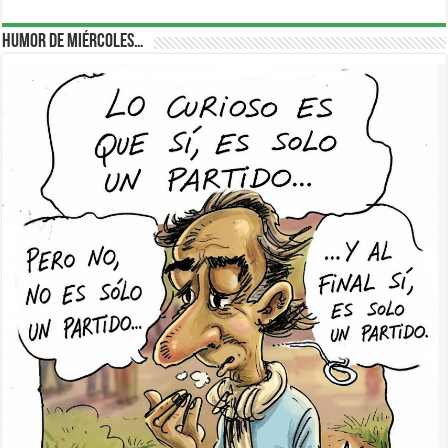
Humor de Miércoles…