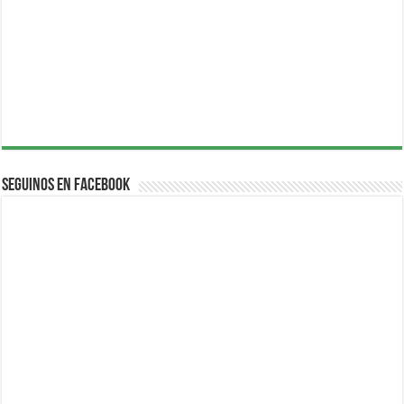
Seguinos en Facebook