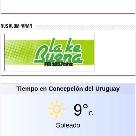
Nos acompañan
Tiempo en Concepción del Uruguay
9°
C
Soleado