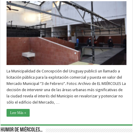
La Municipalidad de Concepción del Uruguay publicó un llamado a
licitación pública para la explotación comercial y puesta en valor del
Mercado Municipal “3 de Febrero”. Fotos: Archivo de EL MIÉRCOLES La
decisión de intervenir una de las áreas urbanas más significativas de
la ciudad revela el interés del Municipio en revalorizar y potenciar no
sólo el edificio del Mercado, …
Leer Más »
Humor de Miércoles…