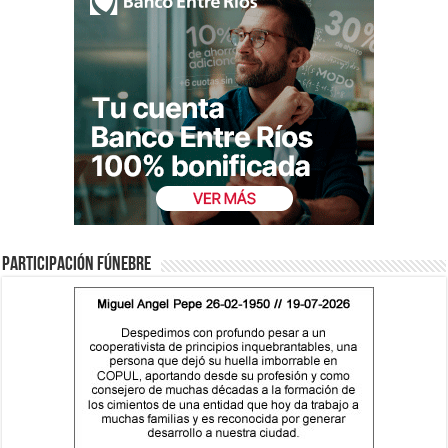
Participación fúnebre