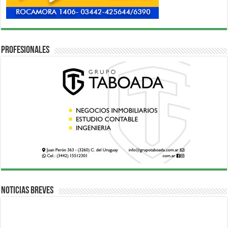
Profesionales
Noticias breves