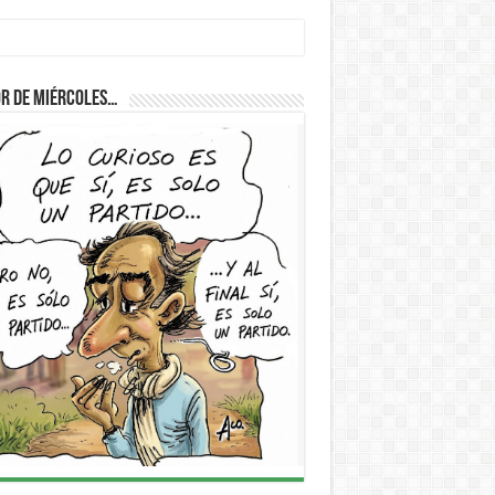
r de Miércoles…