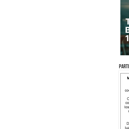
Parti