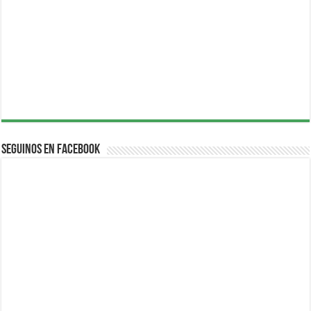
Seguinos en Facebook