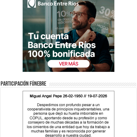
Participación fúnebre