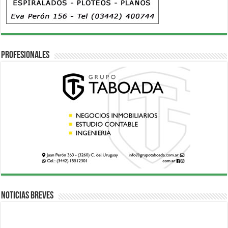
Profesionales
Noticias breves