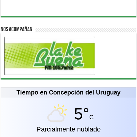
Nos acompañan
Tiempo en Concepción del Uruguay
5°
C
Parcialmente nublado