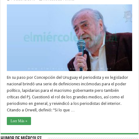
En su paso por Concepción del Uruguay el periodista y ex legislador
nacional brindó una serie de definiciones incómodas para el poder
político, lapidarias para el macrismo gobernante pero también
críticas del PJ. Cuestionó el rol de los grandes medios, así como el
periodismo en general, y reivindicó a los periodistas del interior.
Citando a Orwell, definió: “Si lo que …
Leer Más »
Humor de Miércoles…