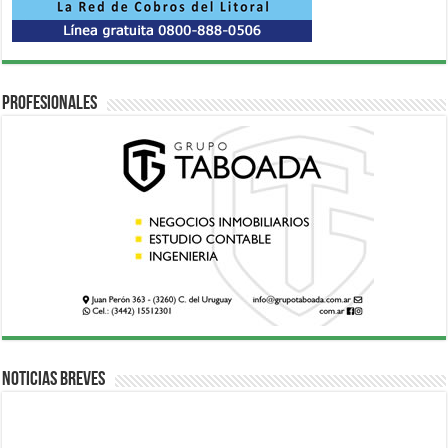
Profesionales
Noticias breves