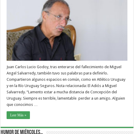
Juan Carlos Lucio Godoy, tras enterarse del fallecimiento de Miguel
Angel Salvarredy, también tuvo sus palabras para definirlo.
Compartieron algunos espacios en común, como en Atlético Uruguay
y en la Río Uruguay Seguros. Nota relacionada: El Adiós a Miguel
Salvarredy. “Lamento estar a mucha distancia de Concepción del
Uruguay. Siempre es terrible, lamentable perder a un amigo. Alguien
que conocimos …
Leer Más »
Humor de Miércoles…