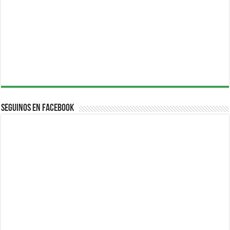
Seguinos en Facebook