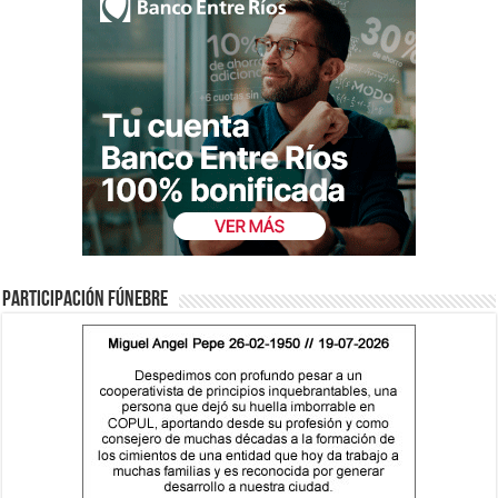
Participación fúnebre