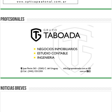
Profesionales
Noticias breves