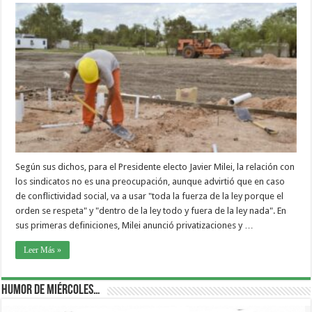
Según sus dichos, para el Presidente electo Javier Milei, la relación con
los sindicatos no es una preocupación, aunque advirtió que en caso
de conflictividad social, va a usar "toda la fuerza de la ley porque el
orden se respeta" y "dentro de la ley todo y fuera de la ley nada". En
sus primeras definiciones, Milei anunció privatizaciones y …
Leer Más »
Humor de Miércoles…