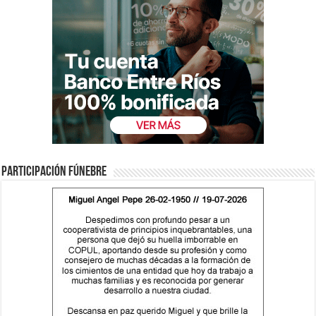
Participación fúnebre