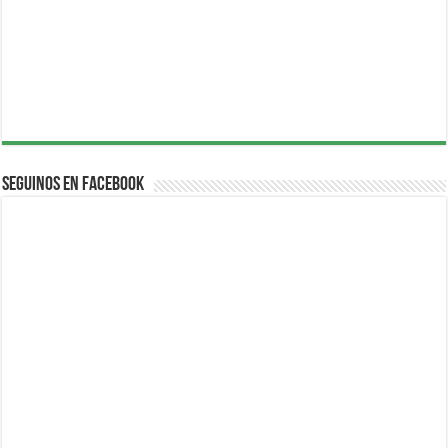
Seguinos en Facebook