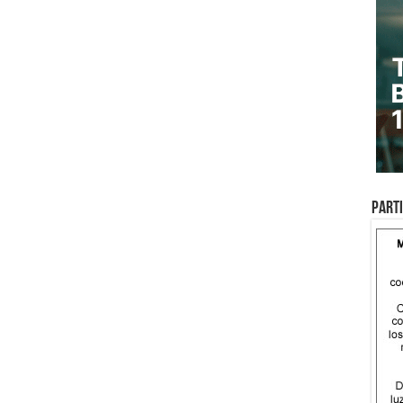
Parti