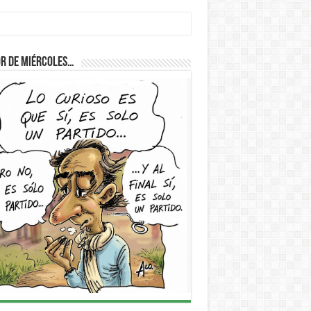
r de Miércoles…