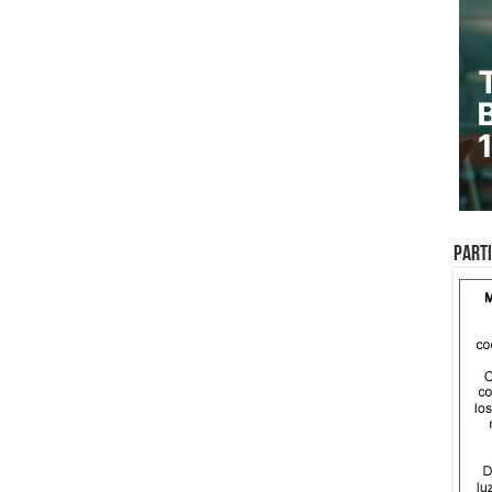
Parti