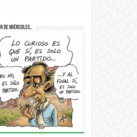
r de Miércoles…