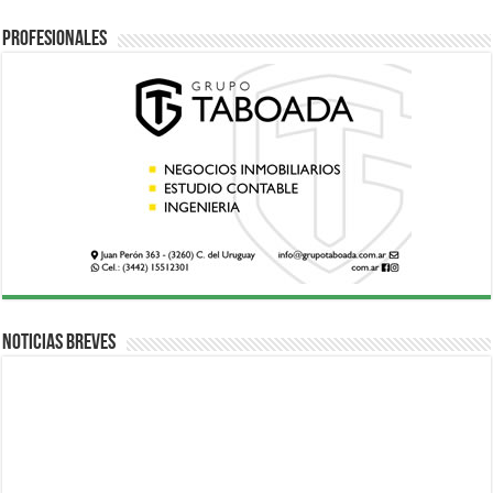
Profesionales
Noticias breves