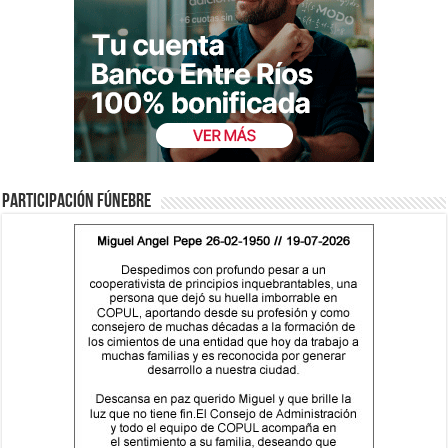
Participación fúnebre