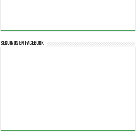
Seguinos en Facebook