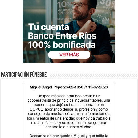
Participación fúnebre