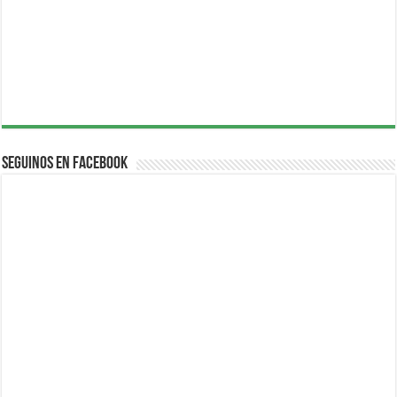
Seguinos en Facebook