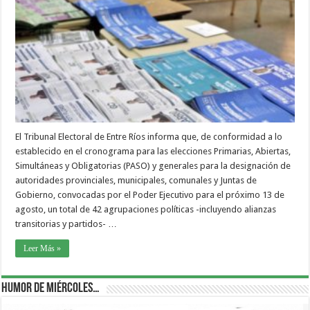
El Tribunal Electoral de Entre Ríos informa que, de conformidad a lo
establecido en el cronograma para las elecciones Primarias, Abiertas,
Simultáneas y Obligatorias (PASO) y generales para la designación de
autoridades provinciales, municipales, comunales y Juntas de
Gobierno, convocadas por el Poder Ejecutivo para el próximo 13 de
agosto, un total de 42 agrupaciones políticas -incluyendo alianzas
transitorias y partidos- …
Leer Más »
Humor de Miércoles…