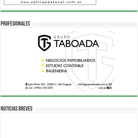
Profesionales
Noticias breves