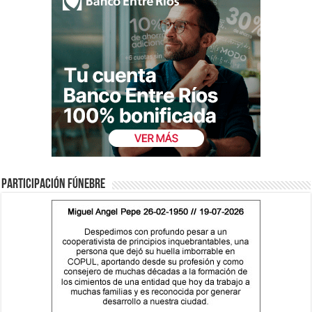
Participación fúnebre