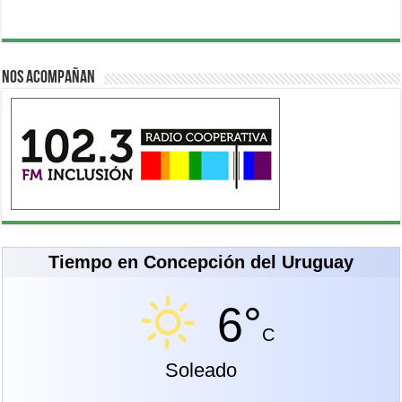
Nos acompañan
Tiempo en Concepción del Uruguay
6°
C
Soleado