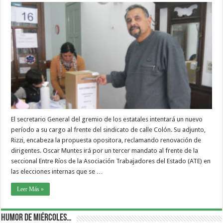
El secretario General del gremio de los estatales intentará un nuevo
período a su cargo al frente del sindicato de calle Colón. Su adjunto,
Rizzi, encabeza la propuesta opositora, reclamando renovación de
dirigentes. Oscar Muntes irá por un tercer mandato al frente de la
seccional Entre Ríos de la Asociación Trabajadores del Estado (ATE) en
las elecciones internas que se …
Leer Más »
Humor de Miércoles…