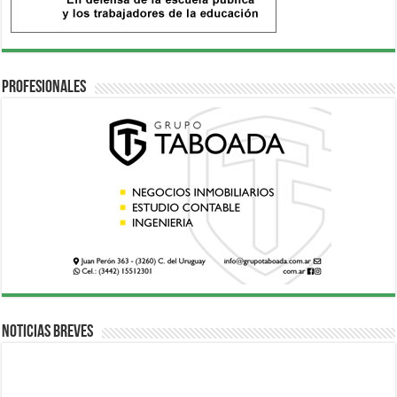
Profesionales
Noticias breves