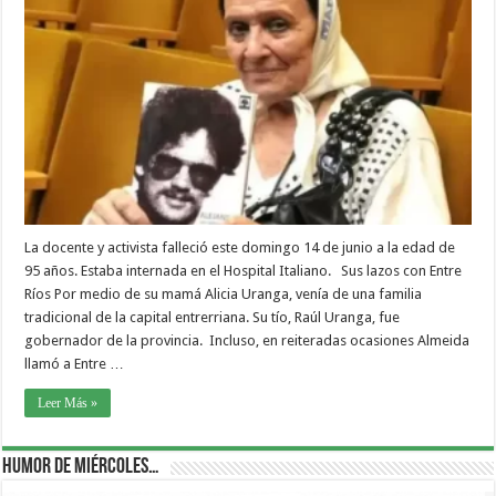
La docente y activista falleció este domingo 14 de junio a la edad de
95 años. Estaba internada en el Hospital Italiano. Sus lazos con Entre
Ríos Por medio de su mamá Alicia Uranga, venía de una familia
tradicional de la capital entrerriana. Su tío, Raúl Uranga, fue
gobernador de la provincia. Incluso, en reiteradas ocasiones Almeida
llamó a Entre …
Leer Más »
Humor de Miércoles…