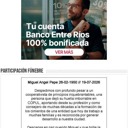
Participación fúnebre