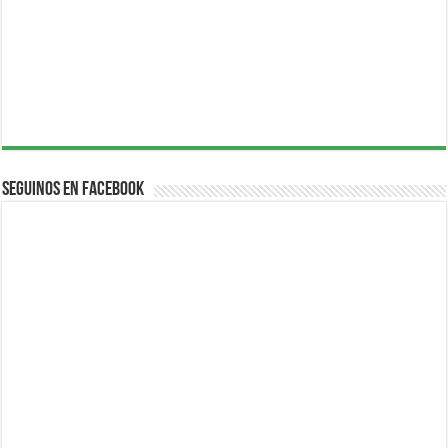
Seguinos en Facebook