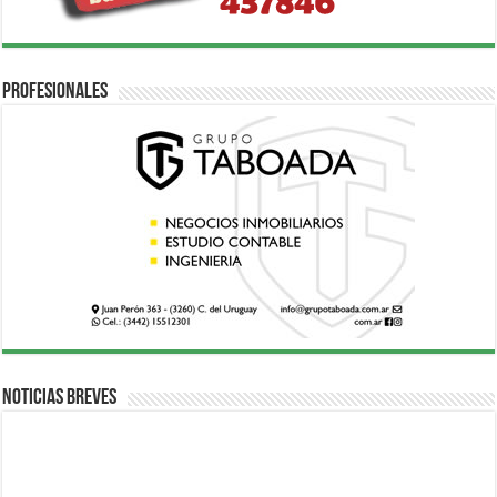
Profesionales
Noticias breves