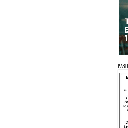
Parti