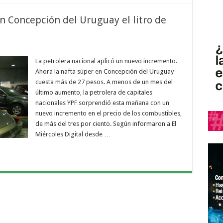
En Concepción del Uruguay el litro de
La petrolera nacional aplicó un nuevo incremento.
Ahora la nafta súper en Concepción del Uruguay
cuesta más de 27 pesos. A menos de un mes del
último aumento, la petrolera de capitales
nacionales YPF sorprendió esta mañana con un
nuevo incremento en el precio de los combustibles,
de más del tres por ciento. Según informaron a El
Miércoles Digital desde …