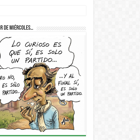
r de Miércoles…