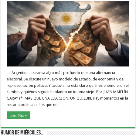
La Argentina atraviesa algo más profundo que una alternancia
electoral. Se discute un nuevo modelo de Estado, de economía y de
representación política. Y todavía no está claro quiénes entendieron el
cambio y quiénes siguen hablando un idioma viejo. Por JUAN MARTÍN
GARAY (*) MÁS QUE UNA ELECCIÓN, UN QUIEBRE Hay momentos en la
historia política en los que no …
Leer Más »
Humor de Miércoles…