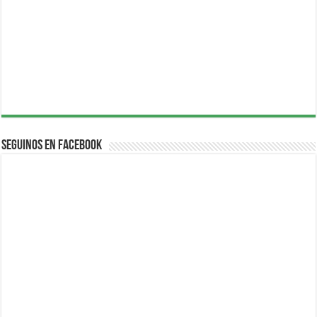
Seguinos en Facebook