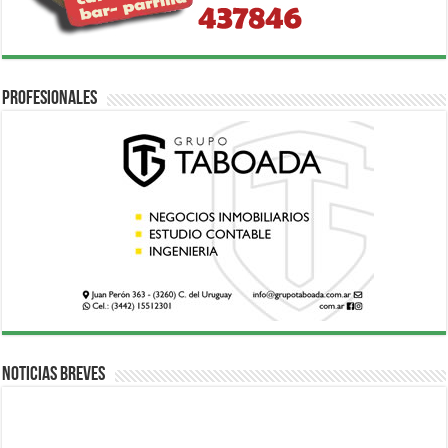
Profesionales
Noticias breves