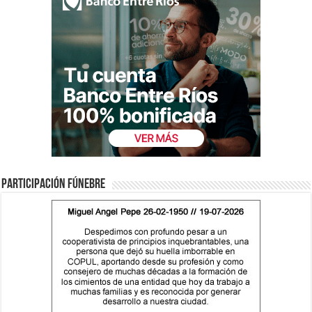
Participación fúnebre