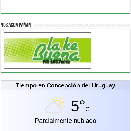
Nos acompañan
Tiempo en Concepción del Uruguay
5°
C
Parcialmente nublado