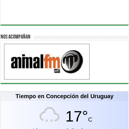
Nos acompañan
Tiempo en Concepción del Uruguay
17°
C