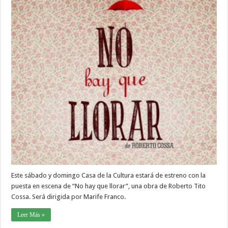
Este sábado y domingo Casa de la Cultura estará de estreno con la
puesta en escena de “No hay que llorar”, una obra de Roberto Tito
Cossa. Será dirigida por Marife Franco.
Leer Más »