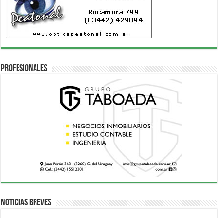
Profesionales
Noticias breves