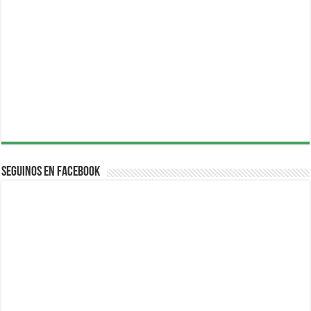
Seguinos en Facebook