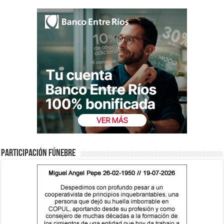
Participación fúnebre