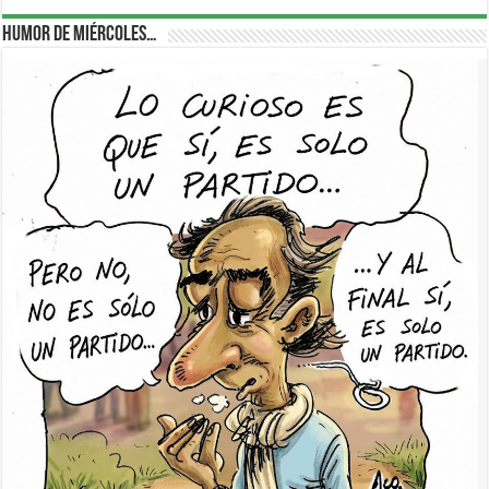
Humor de Miércoles…