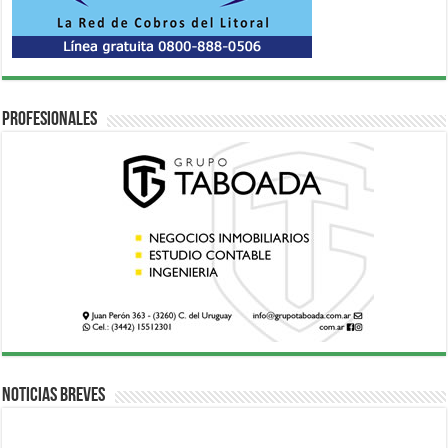
Profesionales
Noticias breves