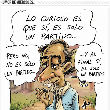
Humor de Miércoles…