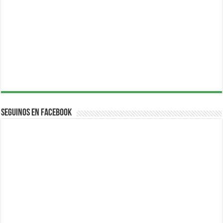
Seguinos en Facebook