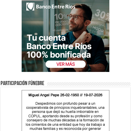
Participación fúnebre