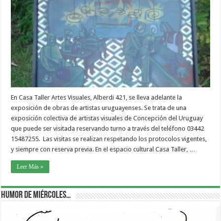
En Casa Taller Artes Visuales, Alberdi 421, se lleva adelante la
exposición de obras de artistas uruguayenses. Se trata de una
exposición colectiva de artistas visuales de Concepción del Uruguay
que puede ser visitada reservando turno a través del teléfono 03442
15487255. Las visitas se realizan respetando los protocolos vigentes,
y siempre con reserva previa. En el espacio cultural Casa Taller, …
Leer Más »
Humor de Miércoles…