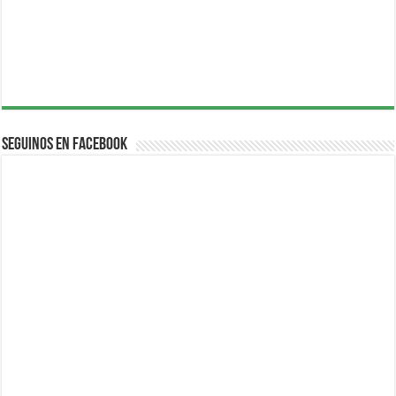
Seguinos en Facebook