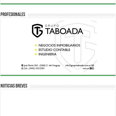
Profesionales
Noticias breves