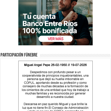
Participación fúnebre