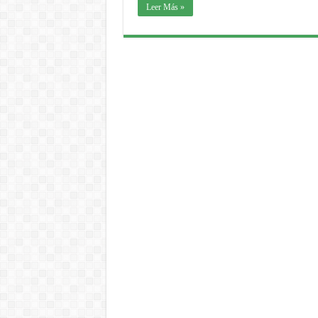
Leer Más »