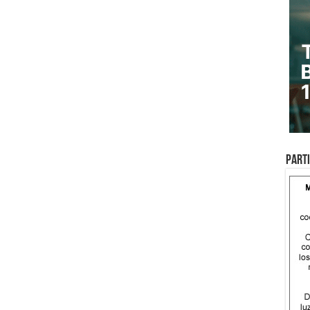
Parti