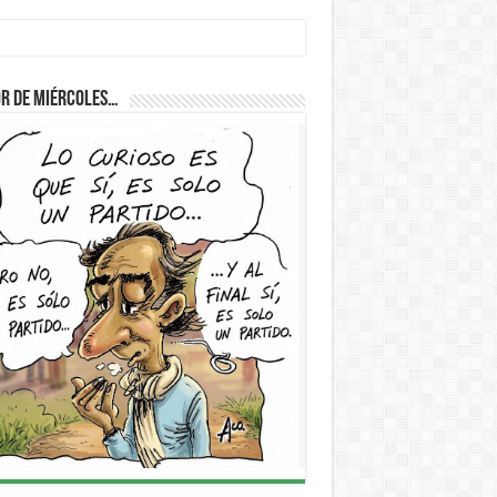
r de Miércoles…